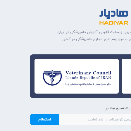
ترین وبسایت قانونی آموزش دامپزشکی در ایران
ه‌ی سمپوزیوم های مجازی دامپزشکی در کشور
نامه‌های هادیار