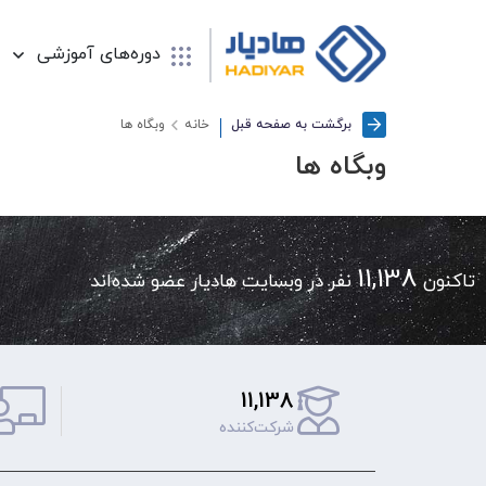
دوره‌های آموزشی
برگشت به صفحه قبل
خانه
وبگاه ها
وبگاه ها
11,138
تاکنون
نفر در وبسایت هادیار عضو شده‌اند
11,138
شرکت‌کننده