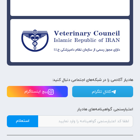
هادیار آکادمی را در شبکه‌های اجتماعی دنبال کنید:
کانال تلگرام
پیج اینستاگرام
اعتبارسنجی گواهینامه‌های هادیار