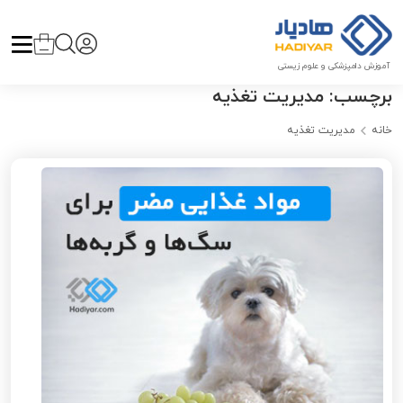
آموزش دامپزشکی و علوم زیستی
برچسب:
مدیریت تغذیه
خانه
مدیریت تغذیه