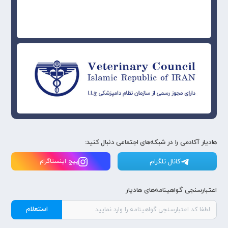
هادیار آکادمی را در شبکه‌های اجتماعی دنبال کنید:
کانال تلگرام
پیج اینستاگرام
اعتبارسنجی گواهینامه‌های هادیار