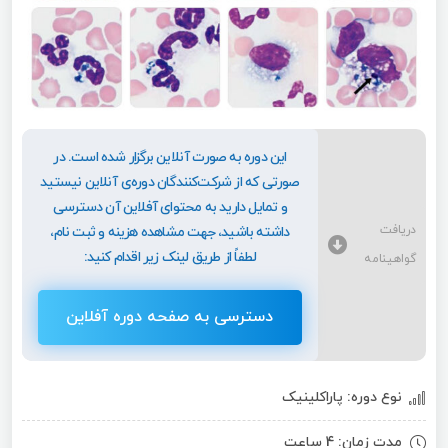
این دوره به صورت آنلاین برگزار شده است. در
صورتی که از شرکت‌کنندگان دوره‌ی آنلاین نیستید
و تمایل دارید به محتوای آفلاین آن دسترسی
دریافت
داشته باشید، جهت مشاهده هزینه و ثبت نام،
لطفاً از طریق لینک زیر اقدام کنید:
گواهینامه
دسترسی به صفحه دوره آفلاین
نوع دوره: پاراکلینیک
مدت زمان: 4 ساعت