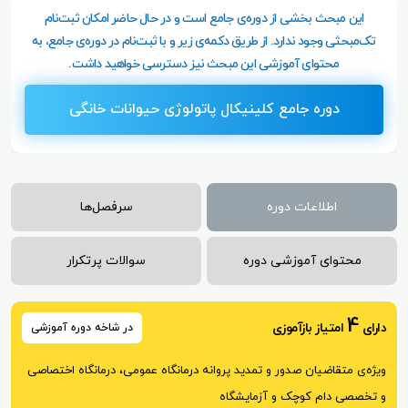
این مبحث بخشی از دوره‌ی جامع است و در حال حاضر امکان ثبت‌نام
تک‌مبحثی وجود ندارد. از طریق دکمه‌ی زیر و با ثبت‌نام در دوره‌ی جامع، به
محتوای آموزشی این مبحث نیز دسترسی خواهید داشت.
دوره جامع کلینیکال پاتولوژی حیوانات خانگی
اطلاعات دوره
سرفصل‌ها
محتوای آموزشی دوره
سوالات پرتکرار
4
دارای
امتیاز بازآموزی
در شاخه دوره آموزشی
ویژه‌ی متقاضیان صدور و تمدید پروانه درمانگاه عمومی، درمانگاه اختصاصی
و تخصصی دام کوچک و آزمایشگاه