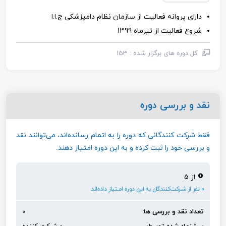
دارای پروانه فعالیت از سازمان نظام دامپزشکی ج.ا.ا
شروع فعالیت از تیرماه 1399
کل دوره ‌های برگزار شده : 153
نقد و بررسی دوره
فقط شرکت کنندگانی که دوره را به اتمام رسانده‌اند، می‌توانند نقد
و بررسی خود را ثبت کرده و به این دوره امتیاز دهند.
0
از 5
0 نفر از شـرکت‌کنندگان به این دوره امـتیاز داده‌اند
تعداد نقد و بررسی ها:
0