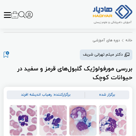
آموزش دامپزشکی و علوم زیستی
خانه
دوره های آموزشی
دکتر میثم تهرانی شریف
بررسی مورفولوژیک گلبول‌های قرمز و سفید در
حیوانات کوچک
برگزار شده
برگزارکننده: رهیاب اندیشه افرند