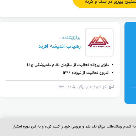
سنین پیری در سگ و گربه
برگزارکننده :
رهیاب اندیشه افرند
دارای پروانه فعالیت از سازمان نظام دامپزشکی ج.ا.ا
شروع فعالیت از تیرماه 1399
کل دوره ‌های برگزار شده : 153
 اتمام رسانده‌اند، می‌توانند نقد و بررسی خود را ثبت کرده و به این دوره امتیاز