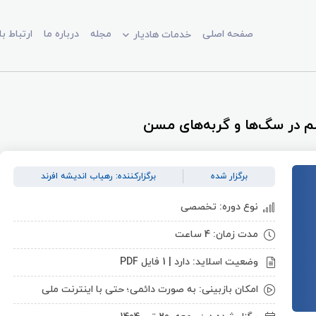
صفحه اصلی
مجله
درباره ما
ارتباط با
خدمات هادیار
م در سگ‌ها و گربه‌های مسن
برگزار شده
برگزارکننده: رهیاب اندیشه افرند
نوع دوره: تخصصی
مدت زمان: 4 ساعت
وضعیت اسلاید: دارد | 1 فایل PDF
امکان بازبینی: به صورت دائمی؛ حتی با اینترنت ملی