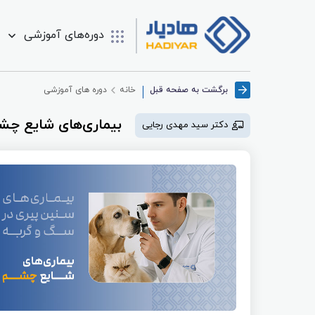
دوره‌های آموزشی
برگشت به صفحه قبل
خانه
دوره های آموزشی
بیماری‌های شایع چش
دکتر سید مهدی رجایی