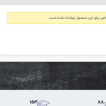
هی برای این محصول نوشته نشده است.
153
88