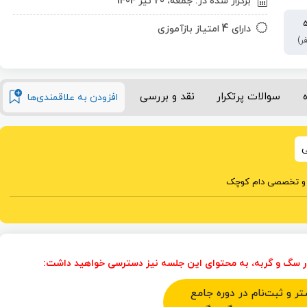
برگزار شده در: جمعه، 20 تیر 1404
4
دارای
امتیاز بازآموزی
سوالات پرتکرار
نقد و بررسی
افزودن به علاقمندی‌ها
ی
صی و تخصصی دام کوچک
 در سگ و گربه، به محتوای این جلسه نیز دسترسی خواهید داشت:
ر و ثبت‌نام در دوره جامع