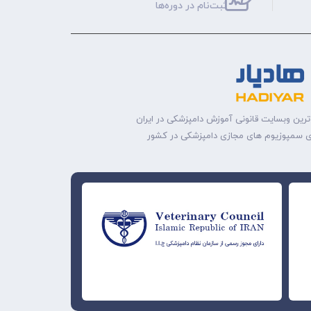
ثبت‌نام‌ در دوره‌ها
ترین وبسایت قانونی آموزش دامپزشکی در ایران
ه‌ی سمپوزیوم های مجازی دامپزشکی در کشور