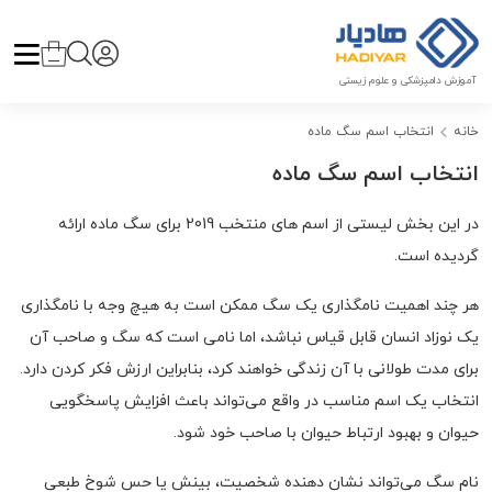
آموزش دامپزشکی و علوم زیستی
خانه
انتخاب اسم سگ ماده
انتخاب اسم سگ ماده
در این بخش لیستی از اسم های منتخب 2019 برای سگ ماده ارائه
گردیده است.
هر چند اهمیت نامگذاری یک سگ ممکن است به هیچ وجه با نامگذاری
یک نوزاد انسان قابل قیاس نباشد، اما نامی است که سگ و صاحب آن
برای مدت طولانی با آن زندگی خواهند کرد، بنابراین ارزش فکر کردن دارد.
انتخاب یک اسم مناسب در واقع می‌تواند باعث افزایش پاسخگویی
حیوان و بهبود ارتباط حیوان با صاحب خود شود.
نام سگ می‌تواند نشان دهنده شخصیت، بینش یا حس شوخ طبعی