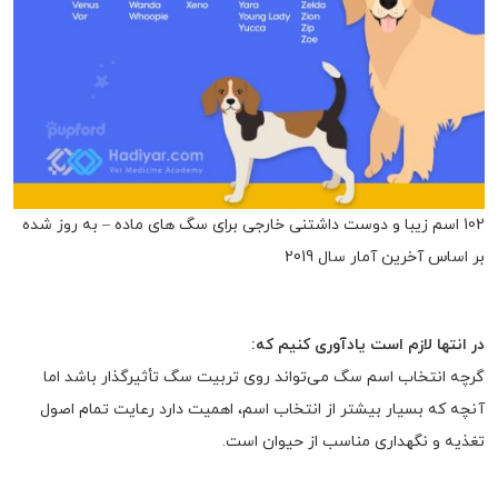
102 اسم زیبا و دوست داشتنی خارجی برای سگ های ماده – به روز شده
بر اساس آخرین آمار سال 2019
در انتها لازم است یادآوری کنیم که:
گرچه انتخاب اسم سگ می‌تواند روی تربیت سگ تأثیرگذار باشد اما
آنچه که بسیار بیشتر از انتخاب اسم، اهمیت دارد رعایت تمام اصول
تغذیه و نگهداری مناسب از حیوان است.