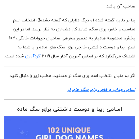
صاحب آن باشد.
بنا بر دلایل گفته شده (و دیگر دلایلی که گفته نشده!)، انتخاب اسم
مناسب و خاص برای سگ، شاید کار دشواری به نظر برسد. اما در این
بخش، مجموعه هادیار به منظور همراهی صاحبان حیوانات خانگی، 102
اسم زیبا و دوست داشتنی خارجی برای سگ های ماده را با شما به
اشتراک می‌گذارد که بر اساس آخرین آمار سال 2019
گردآوری
شده است.
اگر به دنبال انتخاب اسم برای سگ نر هستید، مطلب زیر را دنبال کنید:
اسامی جذاب و خاص برای سگ های نر
اسامی زیبا و دوست داشتنی برای سگ ماده