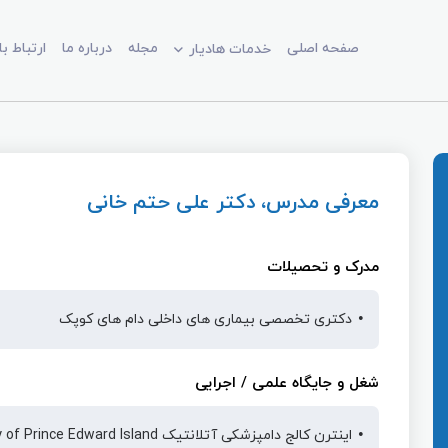
صفحه اصلی
مجله
درباره ما
ارتباط با
خدمات هادیار
معرفی مدرس، دکتر علی حتم خانی
مدرک و تحصیلات
دکتری تخصصی بیماری های داخلی دام های کوپک
شغل و جایگاه علمی / اجرایی
اینترن کالج دامپزشکی آتلانتیک University of Prince Edward Island