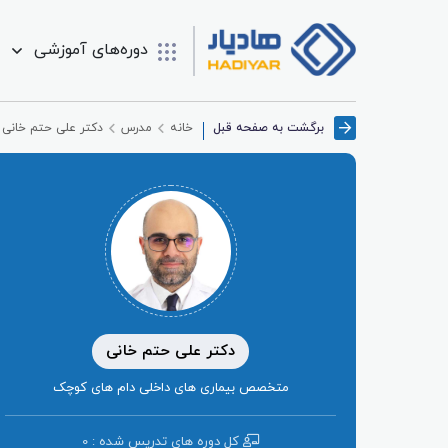
دوره‌های آموزشی
برگشت به صفحه قبل
خانه
مدرس
دکتر علی حتم خانی
دکتر علی حتم خانی
متخصص بیماری های داخلی دام های کوچک
کل دوره ‌های تدریس شده : 0