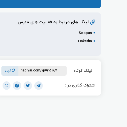
لینک های مرتبط به فعالیت های مدرس
Scopus
Linkedin
لینک کوتاه :
کپی
اشتراک گذاری در :