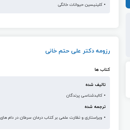
کلینیسین حیوانات خانگی
رزومه دکتر علی حتم خانی
کتاب ها
تالیف شده
کالبدشناسی پرندگان
ترجمه شده
ویراستاری و نظارت علمی بر کتاب درمان سرطان در دام ها