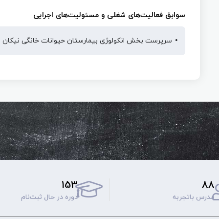
سوابق فعالیت‌های شغلی و مسئولیت‌های اجرایی
سرپرست بخش انکولوژی بیمارستان حیوانات خانگی نیکان
153
88
مدرس باتجربه
دوره‌ در حال ثبت‌نام