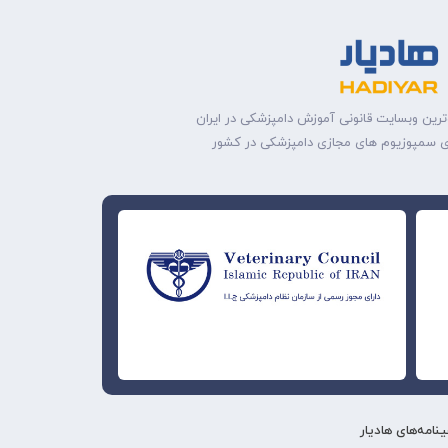
ترین وبسایت قانونی آموزش دامپزشکی در ایران
ه‌ی سمپوزیوم های مجازی دامپزشکی در کشور
نامه‌های هادیار