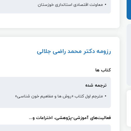
معاونت اقتصادی استانداری خوزستان
رزومه دکتر محمد راضی جلالی
کتاب ها
ترجمه شده
مترجم اول کتاب «روش ها و مفاهیم‌ خون شناسی»
فعالیت‌های آموزشی-پژوهشی، اختراعات و...