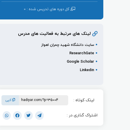
کل دوره ‌های تدریس شده : 0
لینک های مرتبط به فعالیت های مدرس
سایت دانشگاه شهید چمران اهواز
ResearchGate
Google Scholar
Linkedin
لینک کوتاه :
کپی
اشتراک گذاری در :