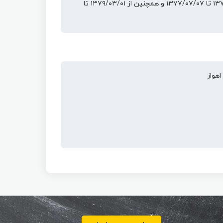
مدیر داخلی مجله علمی دانشکده دامپزشکی اهواز، از ۱۳۷۶/۰۱/۰۱ تا ۱۳۷۷/۰۷/۰۷ و همچنین از ۱۳۷۹/۰۳/۰۱ تا
هواز