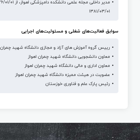
۱۳۸۱/۰۳/۰۱
سوابق فعالیت‌های شغلی و مسئولیت‌های اجرایی
رییس گروه آموزش های آزاد و مجازی دانشگاه شهيد چمران ا
معاون دانشجویی دانشگاه شهيد چمران اهواز
معاون اداری و مالی دانشگاه شهيد چمران اهواز
عضویت در هیئت ممیزه دانشگاه شهید چمران اهواز
رئیس پارک علم و فناوری خوزستان