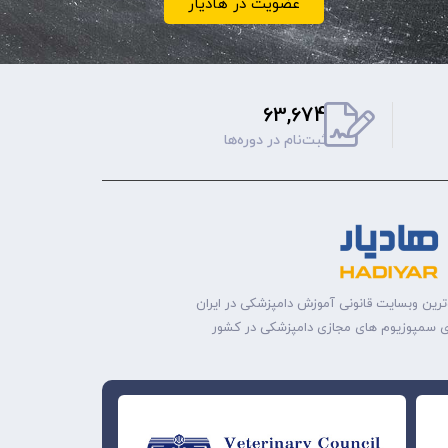
عضویت در هادیار
63,674
ثبت‌نام‌ در دوره‌ها
ترین وبسایت قانونی آموزش دامپزشکی در ایران
ه‌ی سمپوزیوم های مجازی دامپزشکی در کشور