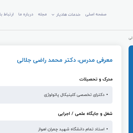
صفحه اصلی
مجله
درباره ما
ارتباط با
خدمات هادیار
لی
معرفی مدرس، دکتر محمد راضی جلالی
مدرک و تحصیلات
دکترای تخصصی کلینیکال پاتولوژی
شغل و جایگاه علمی / اجرایی
استاد تمام دانشگاه شهید چمران اهواز