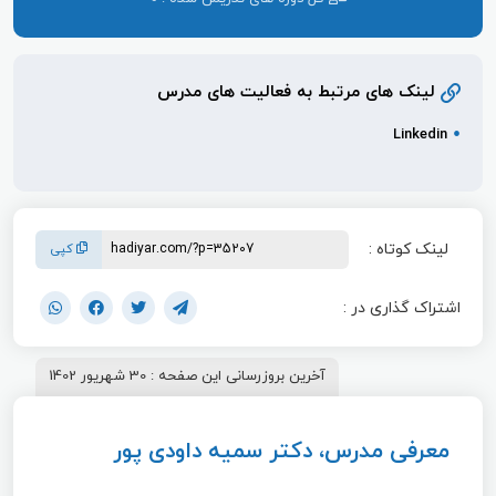
لینک های مرتبط به فعالیت های مدرس
Linkedin
لینک کوتاه :
کپی
اشتراک گذاری در :
آخرین بروزرسانی این صفحه : 30 شهریور 1402
معرفی مدرس، دکتر سمیه داودی پور