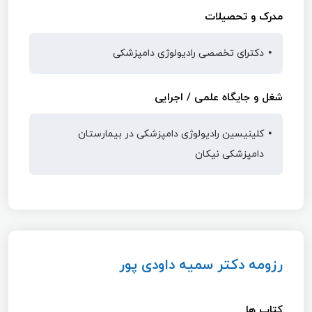
مدرک و تحصیلات
دکترای تخصصی رادیولوژی دامپزشکی
شغل و جایگاه علمی / اجرایی
کلینیسین رادیولوژی دامپزشکی در بیمارستان
دامپزشکی نیکان
رزومه دکتر سمیه داودی پور
کتاب ها