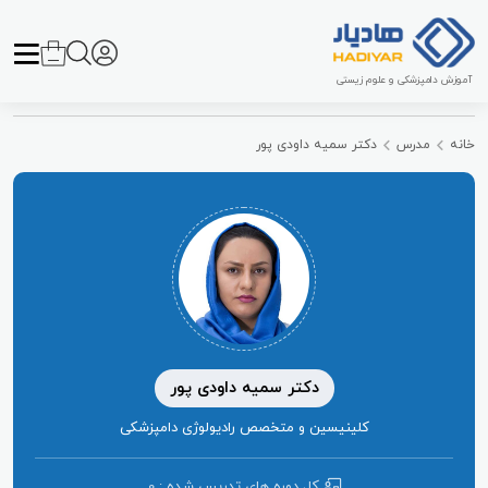
آموزش دامپزشکی و علوم زیستی
خانه
مدرس
دکتر سمیه داودی پور
دکتر سمیه داودی پور
کلینیسین و متخصص رادیولوژی دامپزشکی
کل دوره ‌های تدریس شده : 0