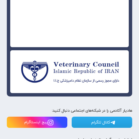
هادیار آکادمی را در شبکه‌های اجتماعی دنبال کنید:
کانال تلگرام
پیج اینستاگرام