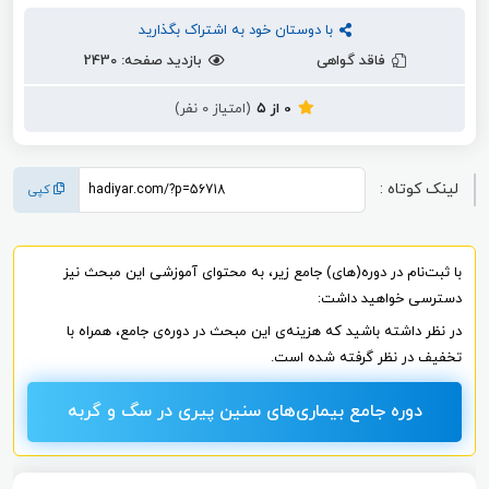
با دوستان خود به اشتراک بگذارید
فاقد گواهی
بازدید صفحه: 2430
0 از ۵
(امتیاز 0 نفر)
لینک کوتاه :
کپی
با ثبت‌نام در دوره(های) جامع زیر، به محتوای آموزشی این مبحث نیز
دسترسی خواهید داشت:
در نظر داشته باشید که هزینه‌ی این مبحث در دوره‌ی جامع، همراه با
تخفیف در نظر گرفته شده است.
دوره جامع بیماری‌های سنین پیری در سگ و گربه