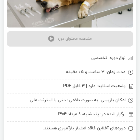
مشاهده محتوای دوره
نوع دوره: تخصصی
مدت زمان: 3 ساعت و 05 دقیقه
وضعیت اسلاید: دارد | 3 فایل PDF
امکان بازبینی: به صورت دائمی؛ حتی با اینترنت ملی
برگزار شده در: پنجشنبه، 9 مرداد 1404
دوره‌های آفلاین فاقد امتیاز بازآموزی هستند.