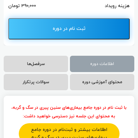
هزینه رویداد
390,000
تومان
ثبت نام در دوره
اطلاعات دوره
سرفصل‌ها
محتوای آموزشی دوره
سوالات پرتکرار
با ثبت نام در دوره جامع بیماری‌های سنین پیری در سگ و گربه،
به محتوای این جلسه نیز دسترسی خواهید داشت:
اطلاعات بیشتر و ثبت‌نام در دوره جامع
بیماری‌های سنین پیری در سگ و گربه