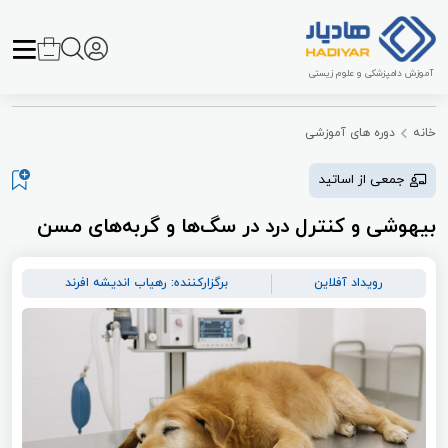
آموزش دامپزشکی و علوم زیستی
خانه
دوره های آموزشی
جمعی از اساتید
بیهوشی و کنترل درد در سگ‌ها و گربه‌های مسن
رویداد آفلاین
برگزارکننده: رهیاب اندیشه افرند