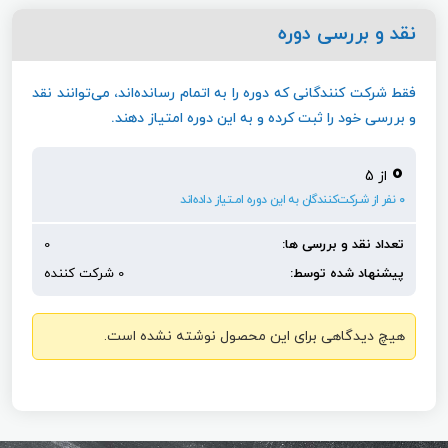
نقد و بررسی دوره
فقط شرکت کنندگانی که دوره را به اتمام رسانده‌اند، می‌توانند نقد
و بررسی خود را ثبت کرده و به این دوره امتیاز دهند.
0
از 5
0 نفر از شـرکت‌کنندگان به این دوره امـتیاز داده‌اند
تعداد نقد و بررسی ها:
0
پیشنهاد شده توسط:
0 شرکت کننده
هیچ دیدگاهی برای این محصول نوشته نشده است.