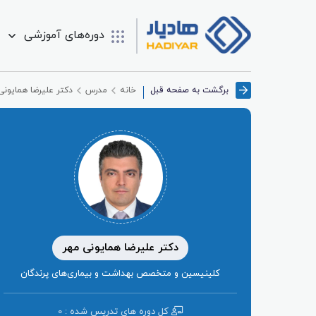
دوره‌های آموزشی
برگشت به صفحه قبل
خانه
مدرس
دکتر علیرضا همایونی
دکتر علیرضا همایونی مهر
کلینیسین و متخصص بهداشت و بیماری‌های پرندگان
کل دوره ‌های تدریس شده : 0