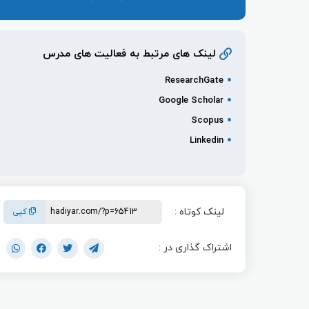
لینک های مرتبط به فعالیت های مدرس
ResearchGate
Google Scholar
Scopus
Linkedin
لینک کوتاه :
کپی
اشتراک گذاری در :