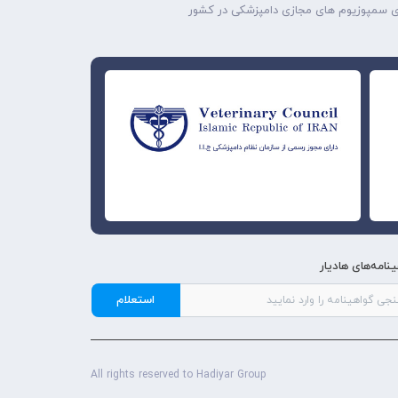
ه‌ی سمپوزیوم های مجازی دامپزشکی در کشور
نامه‌های هادیار
All rights reserved to Hadiyar Group