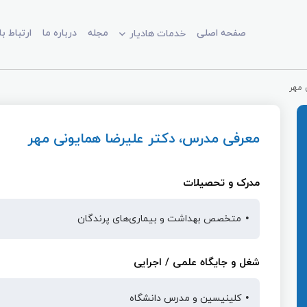
صفحه اصلی
مجله
درباره ما
ارتباط با
خدمات هادیار
 مهر
معرفی مدرس، دکتر علیرضا همایونی مهر
مدرک و تحصیلات
متخصص بهداشت و بیماری‌های پرندگان
شغل و جایگاه علمی / اجرایی
کلینیسین و مدرس دانشگاه