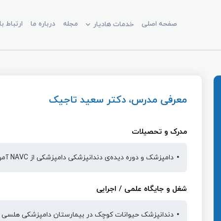
صفحه اصلی
مجله
درباره ما
ارتباط با
خدمات هادیار
معرفی مدرس، دکتر سعید تاجیک
مدرک و تحصیلات
دامپزشک و دوره دیده‌ی دندانپزشکی دامپزشکی از NAVC آمریکا
شغل و جایگاه علمی / اجرایی