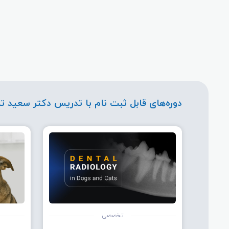
دوره‌های قابل ثبت نام با تدریس دکتر سعید ت
تخصصی