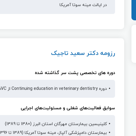
در ایالت مینه سوتا آمریکا
رزومه دکتر سعید تاجیک
دوره های تخصصی پشت سر گذاشته شده
دوره Continuing education in veterinary dentistry از NAVC آمریکا
سوابق فعالیت‌های شغلی و مسئولیت‌های اجرایی
کلینیسین بیمارستان مهرگان استان البرز (1380 تا 1389)