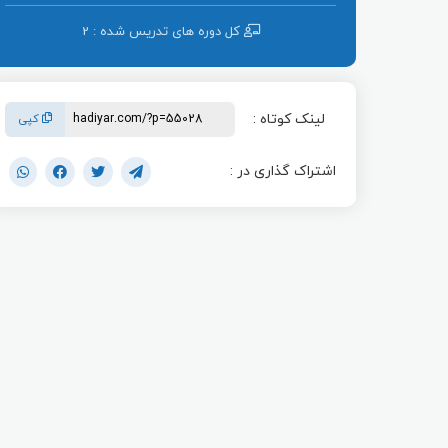
کل دوره ‌های تدریس شده : 2
لینک کوتاه :
کپی
اشتراک گذاری در :