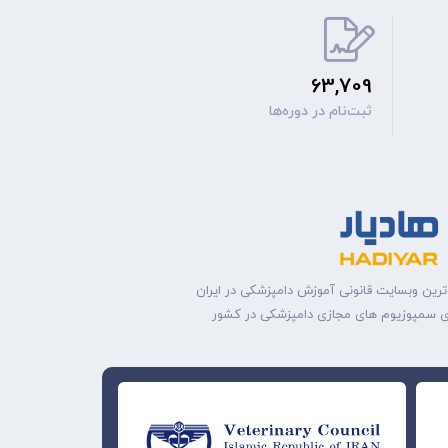
63,709
ثبت‌نام‌ در دوره‌ها
ترین وبسایت قانونی آموزش دامپزشکی در ایران
ه‌ی سمپوزیوم های مجازی دامپزشکی در کشور