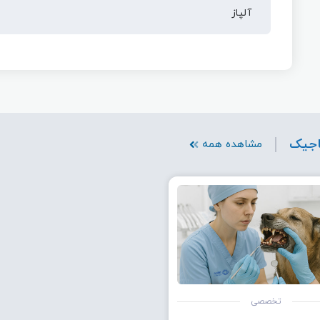
آلپاز
اجیک
مشاهده همه
تخصصی