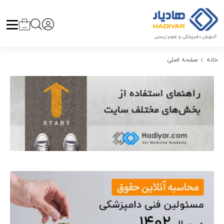
آموزش دامپزشکی و علوم زیستی
خانه
صفحه اصلی
صفحه اصلی