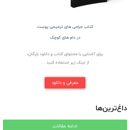
کتاب جراحی های ترمیمی پوست
در دام های کوچک
برای آشنایی با محتوای کتاب و دانلود رایگان،
از لینک زیر استفاده کنید …
معرفی و دانلود
داغ‌ترین‌ها
ادامه مقالات