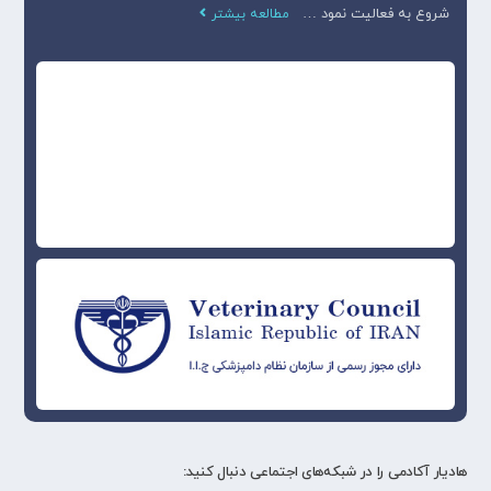
شروع به فعالیت نمود …
مطالعه بیشتر
هادیار آکادمی را در شبکه‌های اجتماعی دنبال کنید: