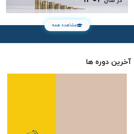
مشاهده همه
آخرین دوره ها